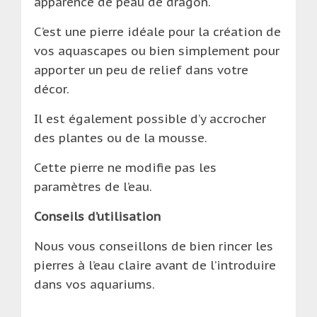
apparence de peau de dragon.
C’est une pierre idéale pour la création de
vos aquascapes ou bien simplement pour
apporter un peu de relief dans votre
décor.
Il est également possible d’y accrocher
des plantes ou de la mousse.
Cette pierre ne modifie pas les
paramètres de l’eau.
Conseils d’utilisation
Nous vous conseillons de bien rincer les
pierres à l’eau claire avant de l’introduire
dans vos aquariums.