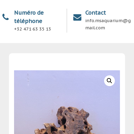
Numéro de
Contact
téléphone
info.msaquarium@g
mail.com
+32 471 63 35 13