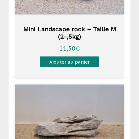
Mini Landscape rock – Taille M
(2-,5kg)
11,50
€
Ajouter au panier