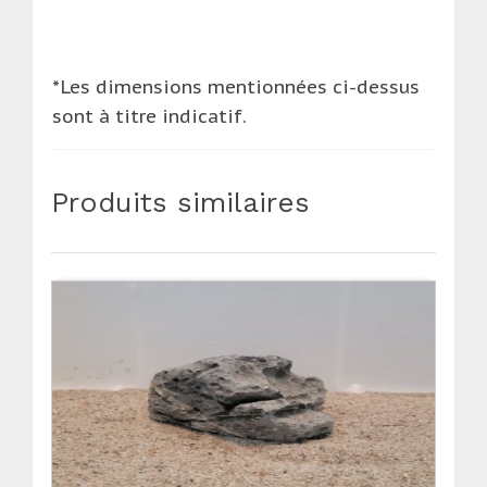
*Les dimensions mentionnées ci-dessus
sont à titre indicatif.
Produits similaires