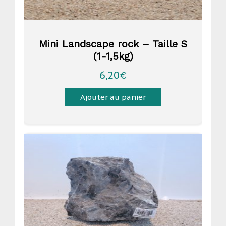
Mini Landscape rock – Taille S
(1-1,5kg)
6,20
€
Ajouter au panier