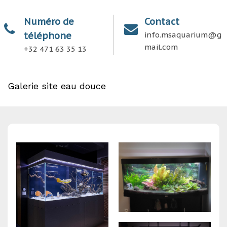
Numéro de
Contact
téléphone
info.msaquarium@g
mail.com
+32 471 63 35 13
Galerie site eau douce