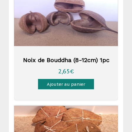
Noix de Bouddha (8-12cm) 1pc
2,65
€
Ajouter au panier