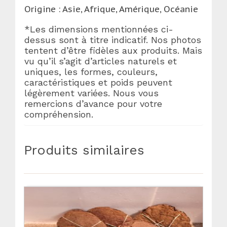
Origine : Asie, Afrique, Amérique, Océanie
*Les dimensions mentionnées ci-
dessus sont à titre indicatif. Nos photos
tentent d’être fidèles aux produits. Mais
vu qu’il s’agit d’articles naturels et
uniques, les formes, couleurs,
caractéristiques et poids peuvent
légèrement variées. Nous vous
remercions d’avance pour votre
compréhension.
Produits similaires