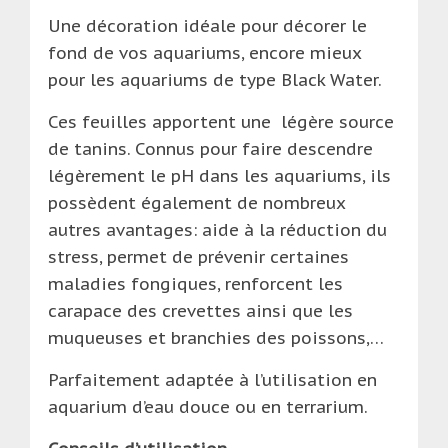
Une décoration idéale pour décorer le
fond de vos aquariums, encore mieux
pour les aquariums de type Black Water.
Ces feuilles apportent une légère source
de tanins. Connus pour faire descendre
légèrement le pH dans les aquariums, ils
possèdent également de nombreux
autres avantages: aide à la réduction du
stress, permet de prévenir certaines
maladies fongiques, renforcent les
carapace des crevettes ainsi que les
muqueuses et branchies des poissons,…
Parfaitement adaptée à l’utilisation en
aquarium d’eau douce ou en terrarium.