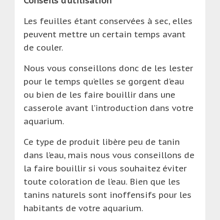
Conseils d’utilisation
Les feuilles étant conservées à sec, elles
peuvent mettre un certain temps avant
de couler.
Nous vous conseillons donc de les lester
pour le temps qu’elles se gorgent d’eau
ou bien de les faire bouillir dans une
casserole avant l’introduction dans votre
aquarium.
Ce type de produit libère peu de tanin
dans l’eau, mais nous vous conseillons de
la faire bouillir si vous souhaitez éviter
toute coloration de l’eau. Bien que les
tanins naturels sont inoffensifs pour les
habitants de votre aquarium.