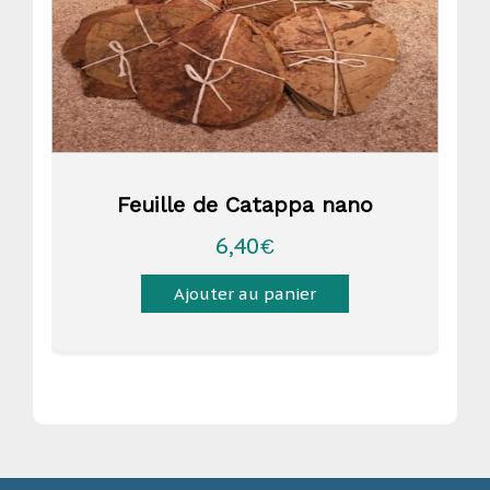
Feuille de Catappa nano
6,40
€
Ajouter au panier