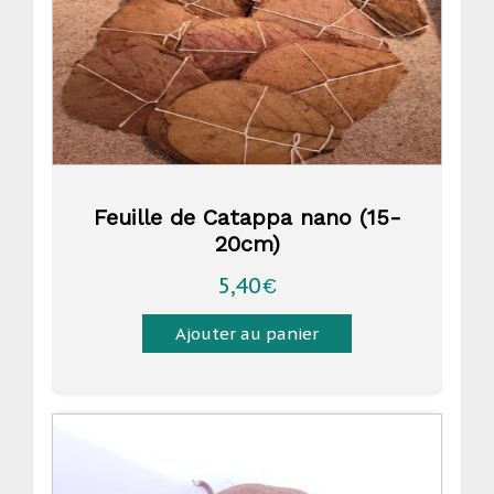
Feuille de Catappa nano (15-
20cm)
5,40
€
Ajouter au panier