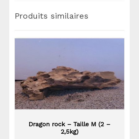
Produits similaires
Dragon rock – Taille M (2 –
2,5kg)