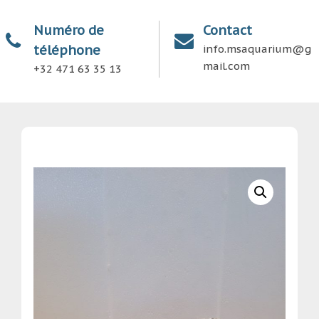
Numéro de
Contact
téléphone
info.msaquarium@g
mail.com
+32 471 63 35 13