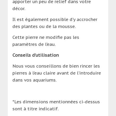
apporter un peu de relief dans votre
décor.
Il est également possible d’y accrocher
des plantes ou de la mousse.
Cette pierre ne modifie pas les
paramètres de l’eau.
Conseils d’utilisation
Nous vous conseillons de bien rincer les
pierres à l’eau claire avant de l’introduire
dans vos aquariums.
*Les dimensions mentionnées ci-dessus
sont à titre indicatif.