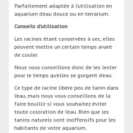
Parfaitement adaptée à l’utilisation en
aquarium d’eau douce ou en terrarium.
Conseils d’utilisation
Les racines étant conservées à sec, elles
peuvent mettre un certain temps avant
de couler.
Nous vous conseillons donc de les lester
pour le temps qu’elles se gorgent d’eau.
Ce type de racine libère peu de tanin dans
l’eau, mais nous vous conseillons de la
faire bouillir si vous souhaitez éviter
toute coloration de l’eau. Bien que les
tanins naturels sont inoffensifs pour les
habitants de votre aquarium.