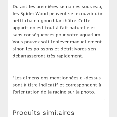
Durant les premières semaines sous eau,
les Spider Wood peuvent se recouvrir d’un
petit champignon blanchâtre. Cette
apparition est tout à fait naturelle et
sans conséquences pour votre aquarium.
Vous pouvez soit l’enlever manuellement
sinon les poissons et détritivores s’en
débarrasseront très rapidement.
*Les dimensions mentionnées ci-dessus
sont à titre indicatif et correspondent à
l’orientation de la racine sur la photo.
Produits similaires