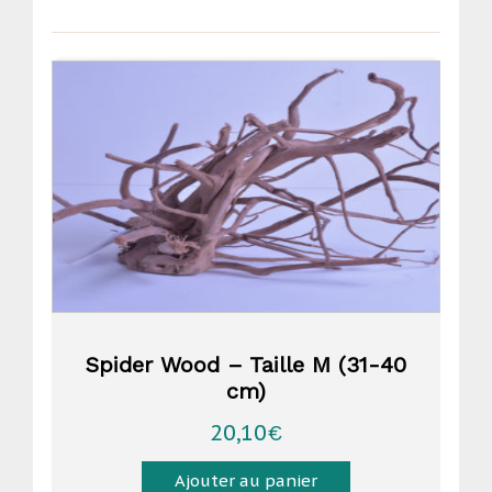
Spider Wood – Taille M (31-40
cm)
20,10
€
Ajouter au panier