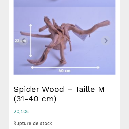
Spider Wood – Taille M
(31-40 cm)
20,10
€
Rupture de stock