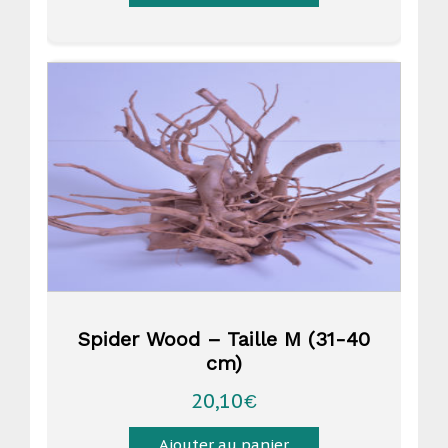
Spider Wood – Taille M (31-40
cm)
20,10
€
Ajouter au panier