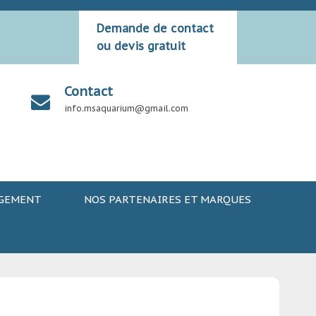
Demande de contact
ou devis gratuit
Contact
info.msaquarium@gmail.com
AGEMENT
NOS PARTENAIRES ET MARQUES