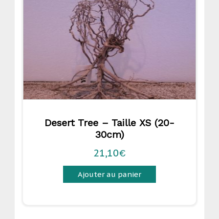
Desert Tree – Taille XS (20-
30cm)
21,10
€
Ajouter au panier