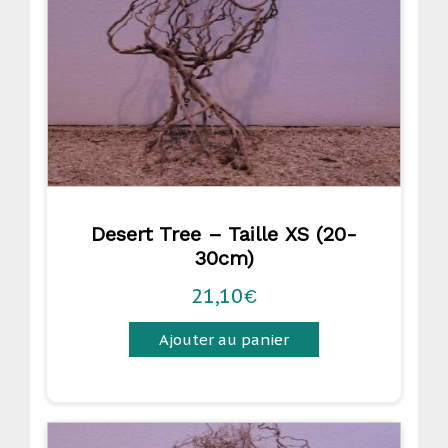
Desert Tree – Taille XS (20-
30cm)
21,10
€
Ajouter au panier