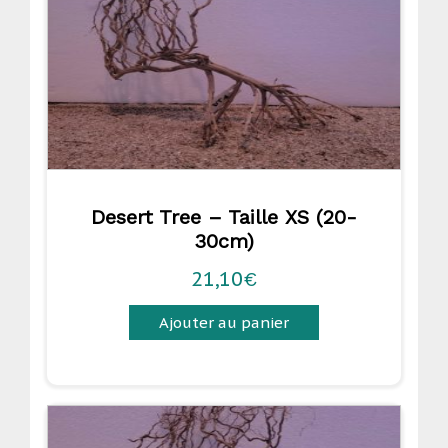
Desert Tree – Taille XS (20-
30cm)
21,10
€
Ajouter au panier