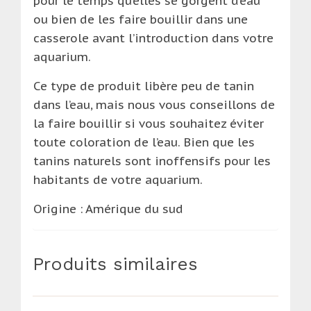
pour le temps qu’elles se gorgent d’eau
ou bien de les faire bouillir dans une
casserole avant l’introduction dans votre
aquarium.
Ce type de produit libère peu de tanin
dans l’eau, mais nous vous conseillons de
la faire bouillir si vous souhaitez éviter
toute coloration de l’eau. Bien que les
tanins naturels sont inoffensifs pour les
habitants de votre aquarium.
Origine : Amérique du sud
Produits similaires