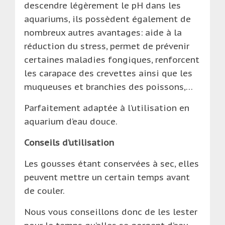
descendre légèrement le pH dans les
aquariums, ils possèdent également de
nombreux autres avantages: aide à la
réduction du stress, permet de prévenir
certaines maladies fongiques, renforcent
les carapace des crevettes ainsi que les
muqueuses et branchies des poissons,…
Parfaitement adaptée à l’utilisation en
aquarium d’eau douce.
Conseils d’utilisation
Les gousses étant conservées à sec, elles
peuvent mettre un certain temps avant
de couler.
Nous vous conseillons donc de les lester